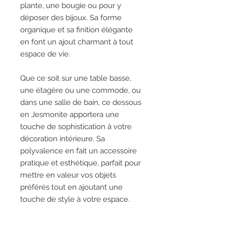
plante, une bougie ou pour y
déposer des bijoux. Sa forme
organique et sa finition élégante
en font un ajout charmant à tout
espace de vie.
Que ce soit sur une table basse,
une étagère ou une commode, ou
dans une salle de bain, ce dessous
en Jesmonite apportera une
touche de sophistication à votre
décoration intérieure. Sa
polyvalence en fait un accessoire
pratique et esthétique, parfait pour
mettre en valeur vos objets
préférés tout en ajoutant une
touche de style à votre espace.
Fabriqué avec soin et attention, ce