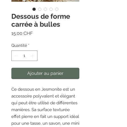
Dessous de forme
carrée à bulles
Prix
15.00 CHF
Quantité
*
Ajouter au panier
Ce dessous en Jesmonite est un
accessoire polyvalent et élégant
qui peut être utilisé de différentes
manières. Sa surface texturée
effet pierre en fait un support idéal
pour une tasse, un savon, une mini